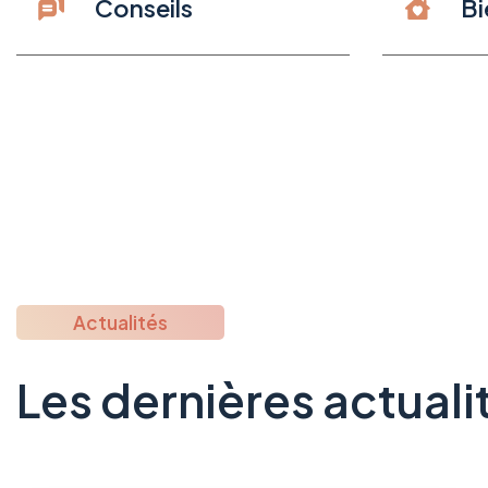
Conseils
Bi
Actualités
Les dernières actuali