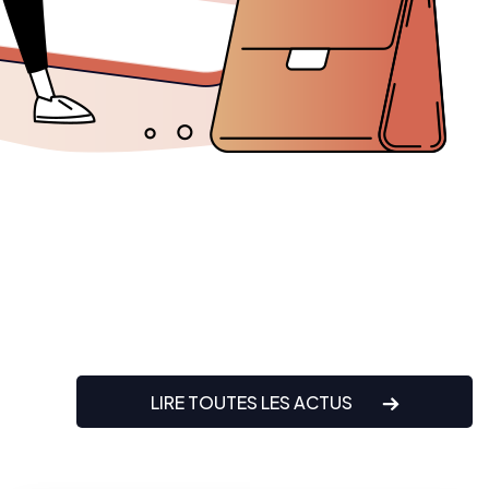
LIRE TOUTES LES ACTUS