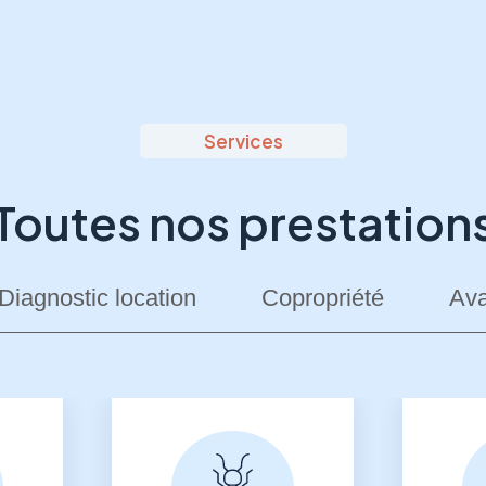
Services
Toutes nos prestation
Diagnostic location
Copropriété
Ava