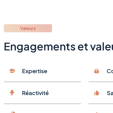
Valeurs
Engagements et vale
Expertise
Co
Réactivité
Sa