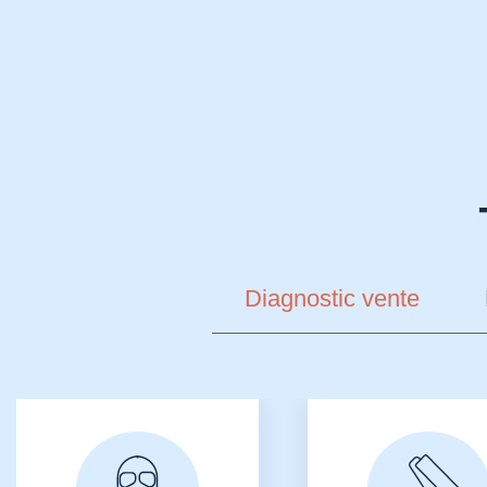
Diagnostic vente