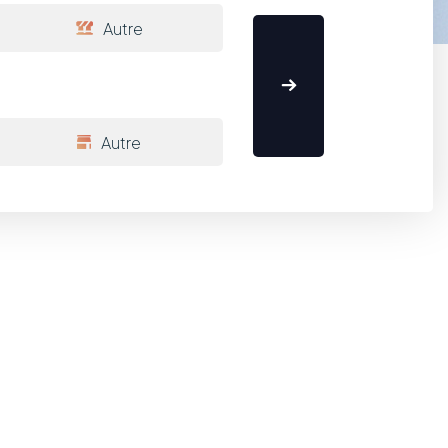
Autre
Autre