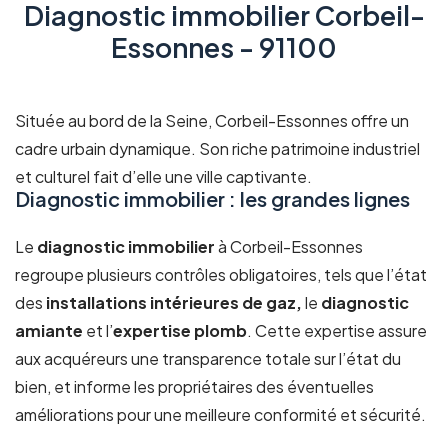
Diagnostic immobilier Corbeil-
Essonnes - 91100
Située au bord de la Seine, Corbeil-Essonnes offre un
cadre urbain dynamique. Son riche patrimoine industriel
et culturel fait d’elle une ville captivante.
Diagnostic immobilier : les grandes lignes
Le
diagnostic immobilier
à Corbeil-Essonnes
regroupe plusieurs contrôles obligatoires, tels que l’état
des
installations intérieures de gaz,
le
diagnostic
amiante
et l’
expertise plomb
. Cette expertise assure
aux acquéreurs une transparence totale sur l’état du
bien, et informe les propriétaires des éventuelles
améliorations pour une meilleure conformité et sécurité.