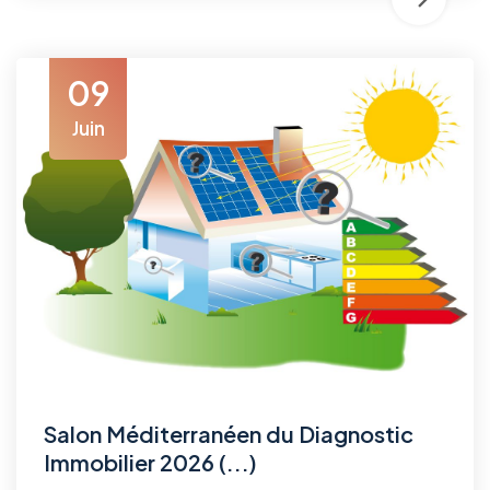
09
Juin
Salon Méditerranéen du Diagnostic
Immobilier 2026 (...)