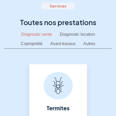
Services
Toutes nos prestations
Diagnostic vente
Diagnostic location
Copropriété
Avant-travaux
Autres
Termites