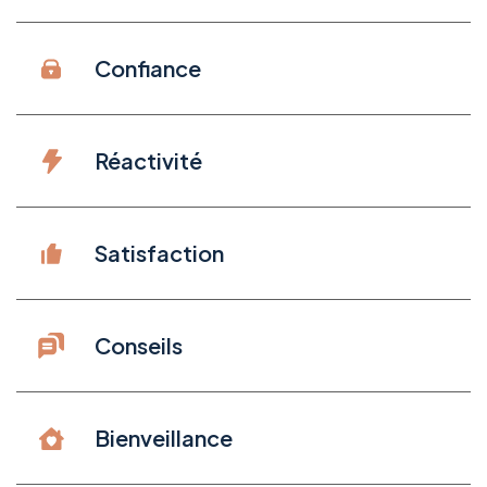
Confiance
Réactivité
Satisfaction
Conseils
Bienveillance