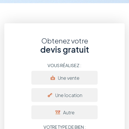
Obtenez votre
devis gratuit
VOUS RÉALISEZ :
Une vente
Une location
Autre
VOTRE TYPE DE BIEN :