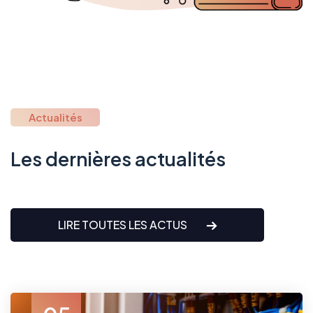
Actualités
Les dernières actualités
LIRE TOUTES LES ACTUS