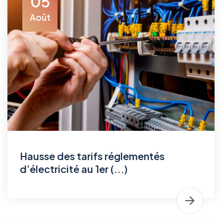
05
Août
Hausse des tarifs réglementés
d’électricité au 1er (...)