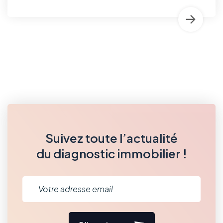
Suivez toute l’actualité
du diagnostic immobilier !