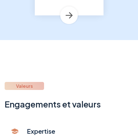
Valeurs
Engagements et valeurs
Expertise