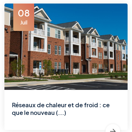
08
Juil
Réseaux de chaleur et de froid : ce
que le nouveau (...)