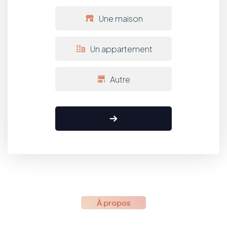
Une maison
Un appartement
Autre
À propos